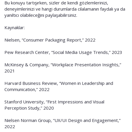
Bu konuyu tartışırken, sizler de kendi gözlemlerinizi,
deneyimlerinizi ve hangi durumlarda cilalamanın faydalı ya da
yanıltıcı olabileceğini paylaşabilirsiniz.
Kaynaklar:
Nielsen, “Consumer Packaging Report,” 2022
Pew Research Center, “Social Media Usage Trends,” 2023
McKinsey & Company, “Workplace Presentation Insights,”
2021
Harvard Business Review, “Women in Leadership and
Communication,” 2022
Stanford University, “First Impressions and Visual
Perception Study,” 2020
Nielsen Norman Group, “UX/UI Design and Engagement,”
2022