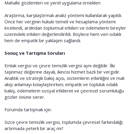
Mahalle gözlemleri ve yerel uygulama örnekleri
Araştırma, karşılaştırmalı analiz yöntemi kullanılarak yapıldı.
Önce her verginin hukuki temeli ve hesaplama yöntemi
incelendi, ardından toplumsal etkileri ve ödemelerin bireyler
üzerindeki etkileri değerlendirildi. Böylece hem veri odaklı
hem de empatik bir yaklaşım sağlandı.
Sonuç ve Tartışma Soruları
Emlak vergisi ve çevre temizlik vergisi aynı değildir. İlki
taşınmaz değerine dayalı, ikincisi hizmet bazlı bir vergidir.
Analitik ve stratejik bakış açısı, sistemlerin etkinliğini ve mali
akışı anlamayı kolaylaştırırken; empatik ve topluluk odaklı
bakış, ödemelerin sosyal etkilerini ve çevresel sorumluluğu
gözler önüne serer.
Forumda tartışmak için:
Sizce çevre temizlik vergisi, toplumda çevresel farkındalığı
artırmada yeterli bir araç mı?