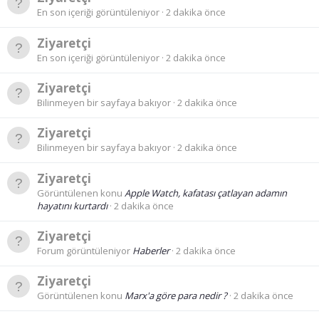
En son içeriği görüntüleniyor
2 dakika önce
Ziyaretçi
En son içeriği görüntüleniyor
2 dakika önce
Ziyaretçi
Bilinmeyen bir sayfaya bakıyor
2 dakika önce
Ziyaretçi
Bilinmeyen bir sayfaya bakıyor
2 dakika önce
Ziyaretçi
Görüntülenen konu
Apple Watch, kafatası çatlayan adamın
hayatını kurtardı
2 dakika önce
Ziyaretçi
Forum görüntüleniyor
Haberler
2 dakika önce
Ziyaretçi
Görüntülenen konu
Marx'a göre para nedir ?
2 dakika önce