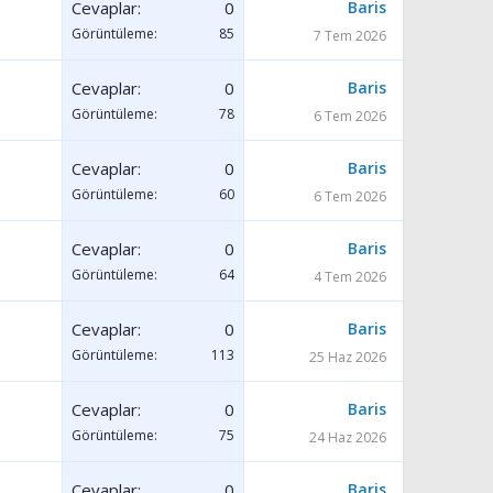
Cevaplar
0
Baris
Görüntüleme
85
7 Tem 2026
Cevaplar
0
Baris
Görüntüleme
78
6 Tem 2026
Cevaplar
0
Baris
Görüntüleme
60
6 Tem 2026
Cevaplar
0
Baris
Görüntüleme
64
4 Tem 2026
Cevaplar
0
Baris
Görüntüleme
113
25 Haz 2026
Cevaplar
0
Baris
Görüntüleme
75
24 Haz 2026
Cevaplar
0
Baris