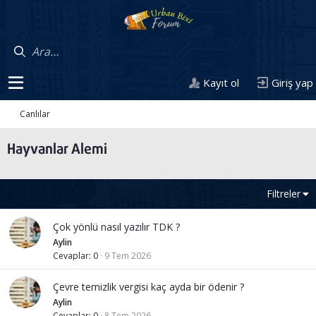
Kayıt ol
Giriş yap
Canlılar
Hayvanlar Alemi
Filtreler
Çok yönlü nasıl yazılır TDK ?
Aylin
Cevaplar
0
9 Tem 2026
Çevre temizlik vergisi kaç ayda bir ödenir ?
Aylin
Cevaplar
0
8 Tem 2026