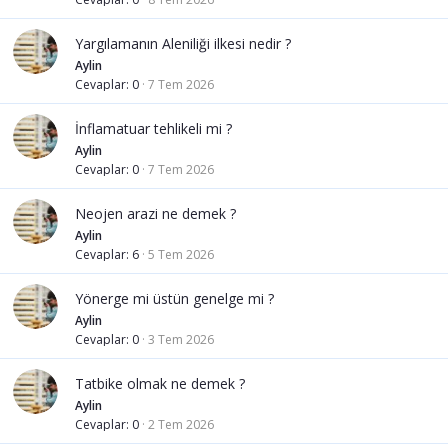
Yargılamanın Aleniliği ilkesi nedir ?
Aylin
Cevaplar
0
7 Tem 2026
İnflamatuar tehlikeli mi ?
Aylin
Cevaplar
0
7 Tem 2026
Neojen arazi ne demek ?
Aylin
Cevaplar
6
5 Tem 2026
Yönerge mi üstün genelge mi ?
Aylin
Cevaplar
0
3 Tem 2026
Tatbike olmak ne demek ?
Aylin
Cevaplar
0
2 Tem 2026