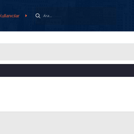
Kullanıcılar