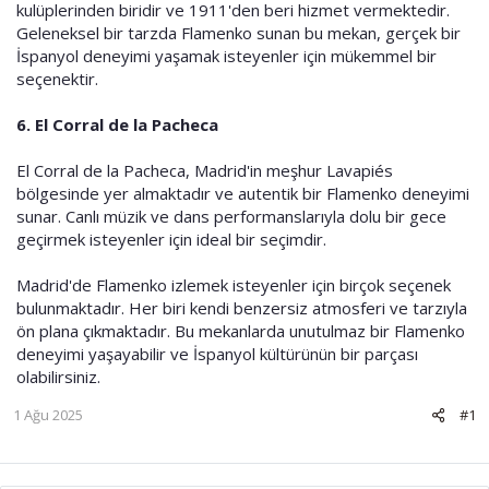
kulüplerinden biridir ve 1911'den beri hizmet vermektedir.
Geleneksel bir tarzda Flamenko sunan bu mekan, gerçek bir
İspanyol deneyimi yaşamak isteyenler için mükemmel bir
seçenektir.
6.
El Corral de la Pacheca
El Corral de la Pacheca, Madrid'in meşhur Lavapiés
bölgesinde yer almaktadır ve autentik bir Flamenko deneyimi
sunar. Canlı müzik ve dans performanslarıyla dolu bir gece
geçirmek isteyenler için ideal bir seçimdir.
Madrid'de Flamenko izlemek isteyenler için birçok seçenek
bulunmaktadır. Her biri kendi benzersiz atmosferi ve tarzıyla
ön plana çıkmaktadır. Bu mekanlarda unutulmaz bir Flamenko
deneyimi yaşayabilir ve İspanyol kültürünün bir parçası
olabilirsiniz.
1 Ağu 2025
#1