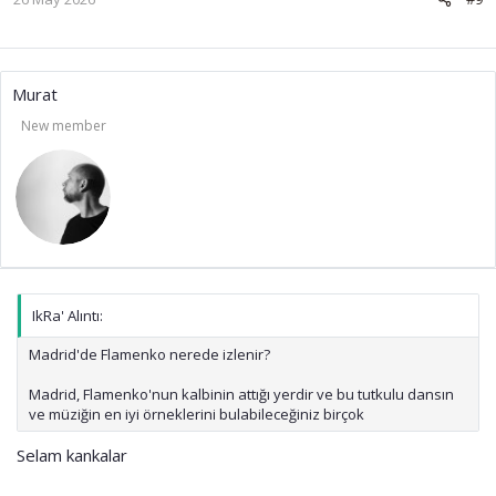
Murat
New member
IkRa' Alıntı:
Madrid'de Flamenko nerede izlenir?
Madrid, Flamenko'nun kalbinin attığı yerdir ve bu tutkulu dansın
ve müziğin en iyi örneklerini bulabileceğiniz birçok
Selam kankalar