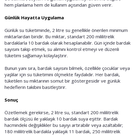
hem planlama hem de kullanım açısından güven verir.
Günlük Hayatta Uygulama
Günlük su tüketiminde, 2 litre su genellikle önerilen minimum
miktarlardan biridir. Bu miktar, standart 200 mililitrelik
bardaklarla 10 bardak olarak hesaplanabilir. Gün içinde bardak
sayısını takip etmek, su alımını kontrol etmeyi ve düzenli
tüketimi sağlamayı kolaylaştırır.
Bunun yanı sıra, bardak sayısını bilmek, özellikle çocuklar veya
yaşlılar için su tüketimini ölçmekte faydalıdır. Her bardak,
tüketilen su miktarının somut bir göstergesidir ve günlük
hedeflerin takibini basitleştirir.
Sonuç
Özetlemek gerekirse, 2 litre su, standart 200 mililitrelik
bardak ölçüsü ile yaklaşık 10 bardak suya eşittir. Bardak
hacmindeki değişiklikler bu sayıyı artırabilir veya azaltabilir;
180 mililitrelik bardakla yaklaşık 11 bardak, 250 mililitrelik